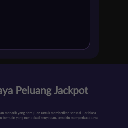
ya Peluang Jackpot
an menarik yang bertujuan untuk memberikan sensasi luar biasa
an bermain yang mendekati kenyataan, semakin memperkuat daya