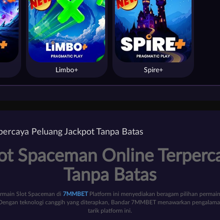
Limbo+
Spire+
ercaya Peluang Jackpot Tanpa Batas
t Spaceman Online Terperca
Tanpa Batas
ermain Slot Spaceman di
7MMBET
Platform ini menyediakan beragam pilihan permain
. Dengan teknologi canggih yang diterapkan, Bandar 7MMBET menawarkan pengalam
tarik platform ini.