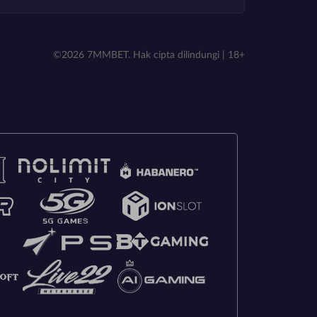
©2026 7MMBET. Hak cipta dilindungi | 18+