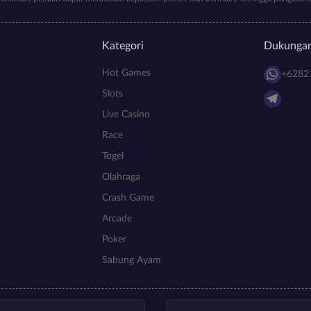
Kategori
Dukunga
Hot Games
+6282
Slots
Live Casino
Race
Togel
Olahraga
Crash Game
Arcade
Poker
Sabung Ayam