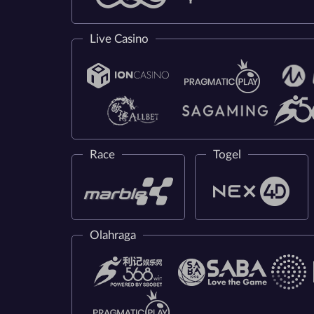
Live Casino
Race
Togel
Olahraga