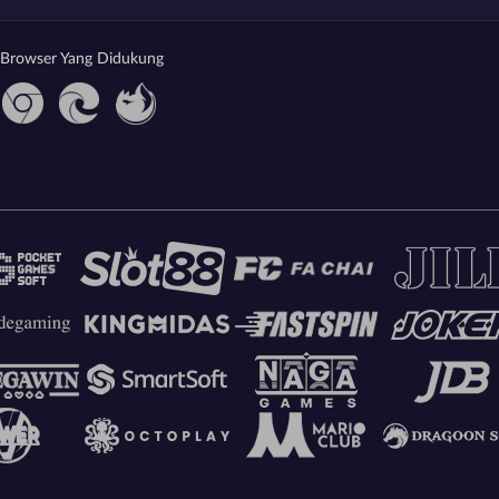
Browser Yang Didukung