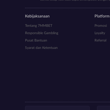
Kebijaksanaan
Platform
Tentang 7MMBET
Promosi
Responsible Gambling
Loyalty
Pusat Bantuan
Referral
Syarat dan Ketentuan