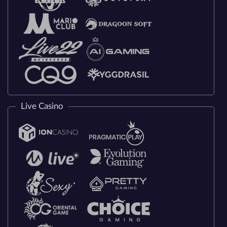
Live Casino