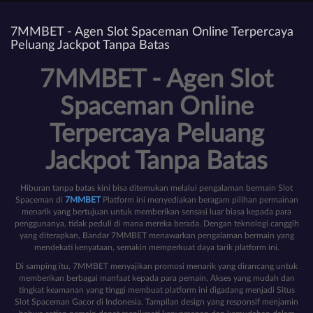
7MMBET - Agen Slot Spaceman Online Terpercaya
Peluang Jackpot Tanpa Batas
7MMBET - Agen Slot
Spaceman Online
Terpercaya Peluang
Jackpot Tanpa Batas
Hiburan tanpa batas kini bisa ditemukan melalui pengalaman bermain Slot
Spaceman di
7MMBET
Platform ini menyediakan beragam pilihan permainan
menarik yang bertujuan untuk memberikan sensasi luar biasa kepada para
penggunanya, tidak peduli di mana mereka berada. Dengan teknologi canggih
yang diterapkan, Bandar 7MMBET menawarkan pengalaman bermain yang
mendekati kenyataan, semakin memperkuat daya tarik platform ini.
Di samping itu, 7MMBET menyajikan promosi menarik yang dirancang untuk
memberikan berbagai manfaat kepada para pemain. Akses yang mudah dan
tingkat keamanan yang tinggi membuat platform ini digadang menjadi Situs
Slot Spaceman Gacor di Indonesia. Tampilan design yang responsif menjamin