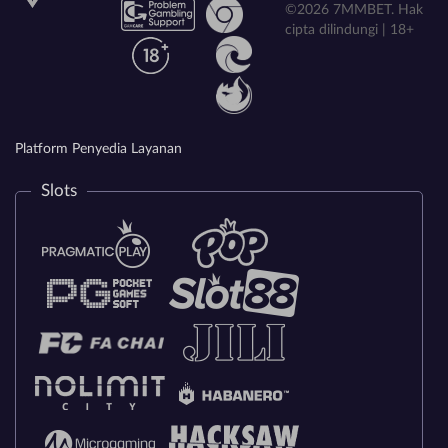
©2026 7MMBET. Hak
cipta dilindungi | 18+
Platform Penyedia Layanan
Slots