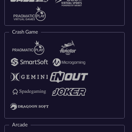
Crash Game
Arcade