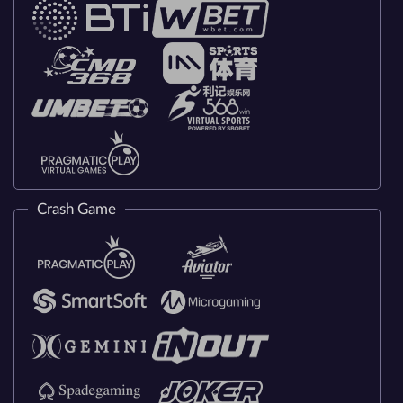
Crash Game