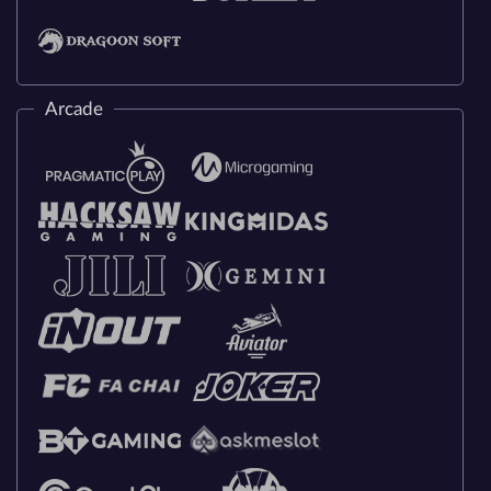
Arcade