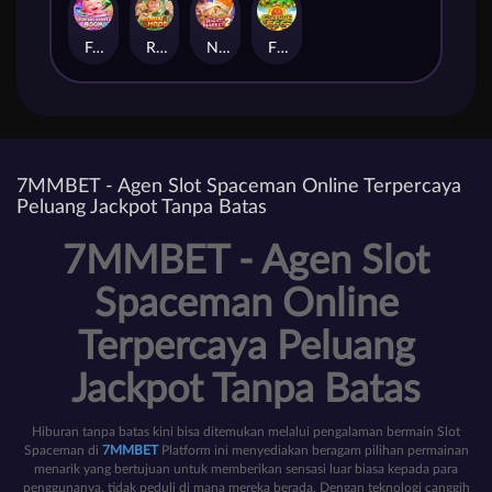
Fortune Money Boom
ROBIN HOOD
NIGHT MARKET 2
FORTUNE EGG
7MMBET - Agen Slot Spaceman Online Terpercaya
Peluang Jackpot Tanpa Batas
7MMBET - Agen Slot
Spaceman Online
Terpercaya Peluang
Jackpot Tanpa Batas
Hiburan tanpa batas kini bisa ditemukan melalui pengalaman bermain Slot
Spaceman di
7MMBET
Platform ini menyediakan beragam pilihan permainan
menarik yang bertujuan untuk memberikan sensasi luar biasa kepada para
penggunanya, tidak peduli di mana mereka berada. Dengan teknologi canggih