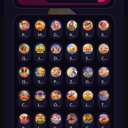
Poker Win
MUSCLE FORTUNE CAT
GOLDEN IDOL
KONG ISLAND
REVOLVER HARE
SUPER ELEMENTS 2
Queen of Inca 2
JUNGLE BANG BANG
DJ BOOM BOOM
Sugar Bang Bang 2
SUGAR BANG BANG PLUS
Chinese New Year Moreways
Queen of Inca
SUPER ELEMENTS
POKER WIN 2
ZEUS
GOLDEN GENIE
SUGAR BANG BANG
CHINESE NEW YEAR
LUXURY GOLDEN PANTHER
OPEN VAULT
CHILIHUAHUA
LUCKY FORTUNES
TREASURES OF ODIN