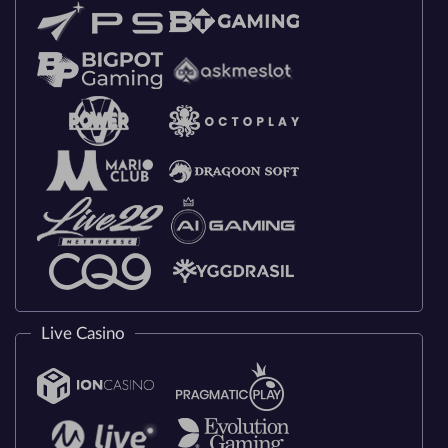
Live Casino