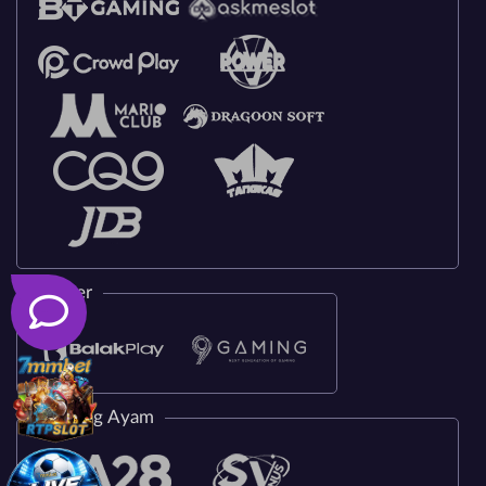
Poker
Sabung Ayam