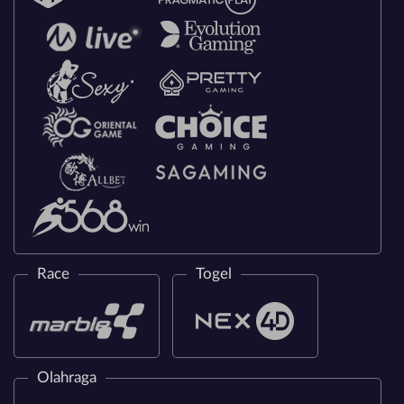
Race
Togel
Olahraga