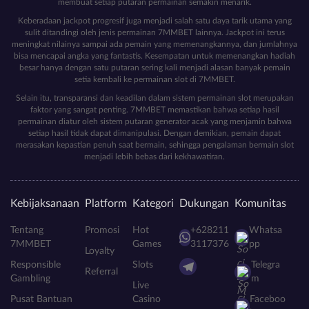
membuat setiap putaran permainan semakin menarik.
Keberadaan jackpot progresif juga menjadi salah satu daya tarik utama yang
sulit ditandingi oleh jenis permainan 7MMBET lainnya. Jackpot ini terus
meningkat nilainya sampai ada pemain yang memenangkannya, dan jumlahnya
bisa mencapai angka yang fantastis. Kesempatan untuk memenangkan hadiah
besar hanya dengan satu putaran sering kali menjadi alasan banyak pemain
setia kembali ke permainan slot di 7MMBET.
Selain itu, transparansi dan keadilan dalam sistem permainan slot merupakan
faktor yang sangat penting. 7MMBET memastikan bahwa setiap hasil
permainan diatur oleh sistem putaran generator acak yang menjamin bahwa
setiap hasil tidak dapat dimanipulasi. Dengan demikian, pemain dapat
merasakan kepastian penuh saat bermain, sehingga pengalaman bermain slot
menjadi lebih bebas dari kekhawatiran.
Kebijaksanaan
Platform
Kategori
Dukungan
Komunitas
Tentang
Promosi
Hot
+628211
Whatsa
7MMBET
Games
3117376
pp
Loyalty
Responsible
Slots
Telegra
Referral
Gambling
m
Live
Pusat Bantuan
Casino
Faceboo