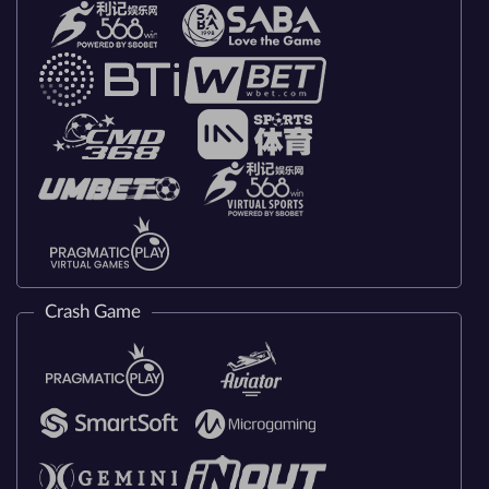
Crash Game