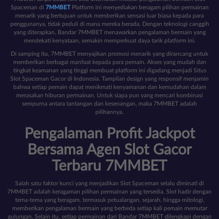
Spaceman di
7MMBET
Platform ini menyediakan beragam pilihan permainan
menarik yang bertujuan untuk memberikan sensasi luar biasa kepada para
penggunanya, tidak peduli di mana mereka berada. Dengan teknologi canggih
yang diterapkan, Bandar 7MMBET menawarkan pengalaman bermain yang
mendekati kenyataan, semakin memperkuat daya tarik platform ini.
Di samping itu, 7MMBET menyajikan promosi menarik yang dirancang untuk
memberikan berbagai manfaat kepada para pemain. Akses yang mudah dan
tingkat keamanan yang tinggi membuat platform ini digadang menjadi Situs
Slot Spaceman Gacor di Indonesia. Tampilan design yang responsif menjamin
bahwa setiap pemain dapat menikmati kenyamanan dan kemudahan dalam
merasakan hiburan permainan. Untuk siapa pun yang mencari kombinasi
sempurna antara tantangan dan kesenangan, maka 7MMBET adalah
pilihannya.
Pengalaman Profit Jackpot
Bersama Agen Slot Gacor
Terbaru 7MMBET
Salah satu faktor kunci yang menjadikan Slot Spaceman selalu diminati di
7MMBET adalah keragaman pilihan permainan yang tersedia. Slot hadir dengan
tema-tema yang beragam, termasuk petualangan, sejarah, hingga mitologi,
memberikan pengalaman bermain yang berbeda setiap kali pemain memutar
gulungan. Selain itu, setiap permainan dari Bandar 7MMBET dilengkapi dengan