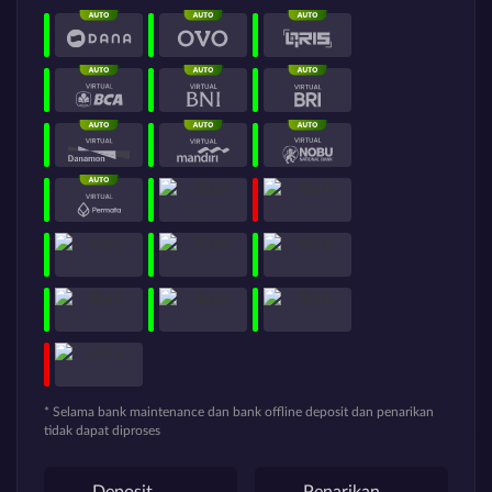
* Selama bank maintenance dan bank offline deposit dan penarikan
tidak dapat diproses