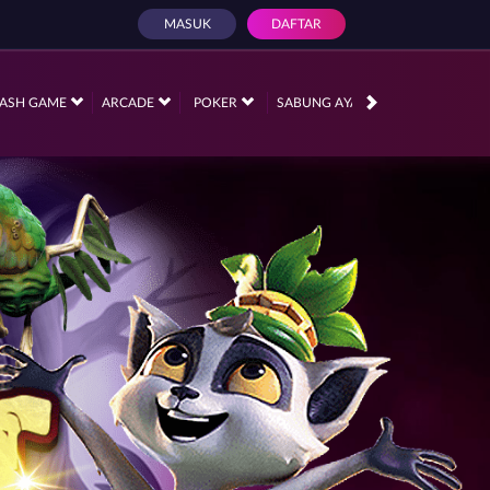
MASUK
DAFTAR
PROMOSI
ASH GAME
ARCADE
POKER
SABUNG AYAM