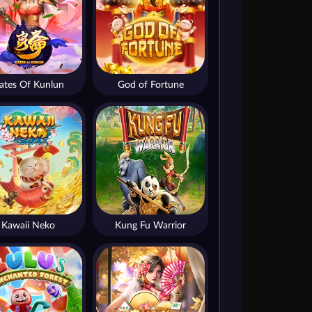
ates Of Kunlun
God of Fortune
Kawaii Neko
Kung Fu Warrior