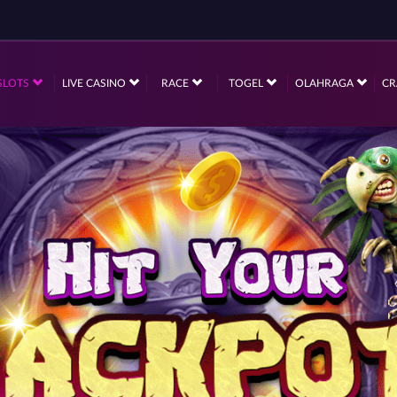
SLOTS
LIVE CASINO
RACE
TOGEL
OLAHRAGA
CR