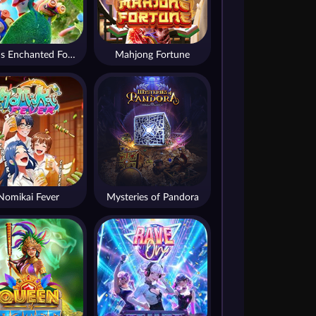
Lulu's Enchanted Forest
Mahjong Fortune
Nomikai Fever
Mysteries of Pandora