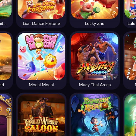
Legend of the White and Green Snake
Lion Dance Fortune
Lucky Zhu
ri
Mochi Mochi
Muay Thai Arena