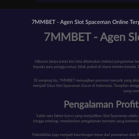
7MMBET - Agen Slot Spaceman Online Terp
7MMBET - Agen Slo
Hiburan tanpa batas kini bisa ditemukan melalui pengalaman b
kepada para penggunanya, tidak peduli di mana mereka berada
Di samping itu, 7MMBET menyajikan promosi menarik yang dira
menjadi Situs Slot Spaceman Gacor di Indonesia. Tampilan des
yang men
Pengalaman Profi
Salah satu faktor kunci yang menjadikan Slot Spaceman selalu
hingga mitologi, memberikan pengalaman bermain yang berbeda se
Fleksibilitas juga menjadi keuntungan besar dari permainan s