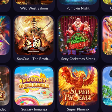
s
Wild West Saloon
Pumpkin Night
Q
a
SanGuo - The Brotherhood
Sexy Christmas Sirens
aded
Surgary bonanza
Super Phoenix