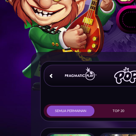
SEMUA PERMAINAN
TOP 20